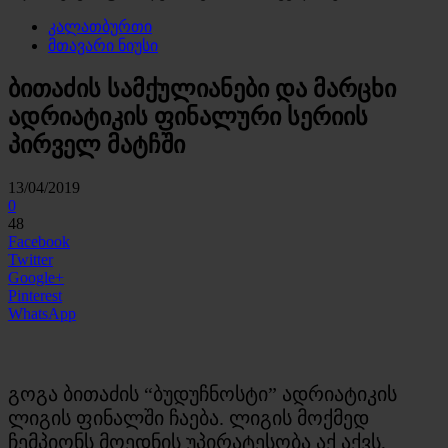
კალათბურთი
მთავარი ნიუსი
ბითაძის სამქულიანები და მარცხი
ადრიატიკის ფინალური სერიის
პირველ მატჩში
13/04/2019
0
48
Facebook
Twitter
Google+
Pinterest
WhatsApp
გოგა ბითაძის “ბუდუჩნოსტი” ადრიატიკის
ლიგის ფინალში ჩაება. ლიგის მოქმედ
ჩემპიონს მოედნის უპირატესობა აქ აქვს,