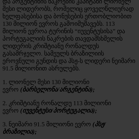
და არგენტინის ნაკრების კაპიტანი ლიონელ
მესი ლიდერობს, რომელიც ყოველწლიურად
ხელფასებისა და ბონუსების ერთობლიობით
130 მილიონ ევროს გამოიმუშავებს. 113
მილიონ ევროა ტურინის “იუვენტუსისა” და
პორტუგალიის ნაკრების თავდამსხმელის
ლიდერის კრიშტიანუ რონალდუს
გასამრჯელო. სამეულს ბრაზილიის
ეროვნული გუნდის და პსჟ-ს ლიდერი ნეიმარი
91.5 მილიონით ასრულებს.
1. ლიონელ მესი 130 მილიონი
ევრო
(ბარსელონა/არგენტინა);
2. კრიშტიანუ რონალდუ 113 მილიონი
ევრო
(იუვენტუსი/პორტუგალია);
3. ნეიმარი 91.5 მილიონი ევრო
(პსჟ/
ბრაზილია);