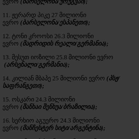
ევრო
(ბარსელონა/ურუგვაი);
11. ჟერარდ პიკე 27 მილიონი
ევრო
(ბარსელონა/ესპანეთი);
12. ტონი
კროოსი
26.3 მილიონი
ევრო
(მადრიდის რეალი/გერმანია);
13. მესუთ იოზილი 25.8 მილიონი ევრო
(არსენალი/გერმანია);
14. კილიან
მბაპე
25 მილიონი ევრო
(პსჟ/
საფრანგეთი);
15. ოსკარი 24.3 მილიონი
ევრო
(შანხაი
შენხუა
/ბრაზილია);
16. სერხიო აგუერო 24.3 მილიონი
ევრო
(მანჩესტერ სიტი/არგენტინა);