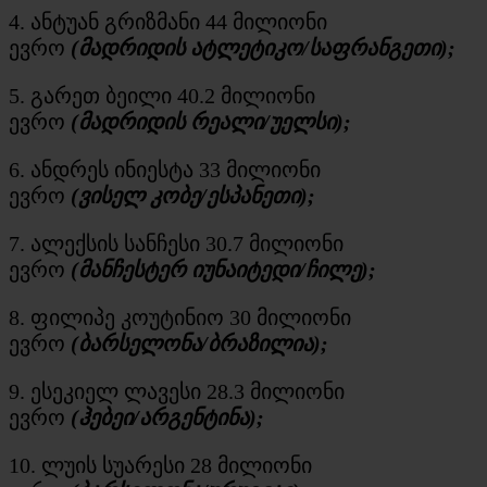
4. ანტუან
გრიზმანი
44 მილიონი
ევრო
(მადრიდის ატლეტიკო/საფრანგეთი);
5. გარეთ ბეილი 40.2 მილიონი
ევრო
(მადრიდის რეალი/უელსი);
6. ანდრეს ინიესტა 33 მილიონი
ევრო
(
ვისელ
კობე/ესპანეთი);
7. ალექსის სანჩესი 30.7 მილიონი
ევრო
(მანჩესტერ იუნაიტედი/ჩილე);
8. ფილიპე
კოუტინიო
30 მილიონი
ევრო
(ბარსელონა/ბრაზილია);
9.
ესეკიელ
ლავესი
28.3 მილიონი
ევრო
(
ჰებეი
/არგენტინა);
10. ლუის სუარესი 28 მილიონი