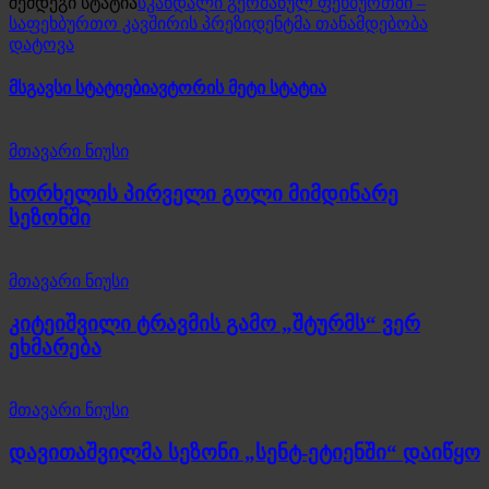
შემდეგი სტატია
სკანდალი გერმანულ ფეხბურთში –
საფეხბურთო კავშირის პრეზიდენტმა თანამდებობა
დატოვა
მსგავსი სტატიები
ავტორის მეტი სტატია
მთავარი ნიუსი
ხორხელის პირველი გოლი მიმდინარე
სეზონში
მთავარი ნიუსი
კიტეიშვილი ტრავმის გამო „შტურმს“ ვერ
ეხმარება
მთავარი ნიუსი
დავითაშვილმა სეზონი „სენტ-ეტიენში“ დაიწყო