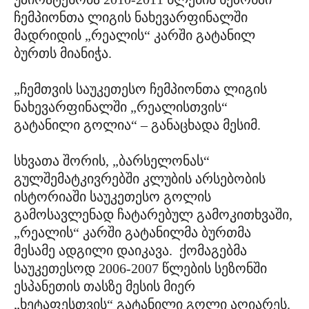
ჩემპიონთა ლიგის ნახევარფინალში
მადრიდის „რეალის“ კარში გატანილ
ბურთს მიანიჭა.
„ჩემთვის საუკეთესო ჩემპიონთა ლიგის
ნახევარფინალში „რეალისთვის“
გატანილი გოლია“ – განაცხადა მესიმ.
სხვათა შორის, „ბარსელონას“
გულშემატკივრებში კლუბის არსებობის
ისტორიაში საუკეთესო გოლის
გამოსავლენად ჩატარებულ გამოკითხვაში,
„რეალის“ კარში გატანილმა ბურთმა
მესამე ადგილი დაიკავა. ქომაგებმა
საუკეთესოდ 2006-2007 წლების სეზონში
ესპანეთის თასზე მესის მიერ
„ხეტაფესთვის“ გატანილი გოლი აღიარეს.