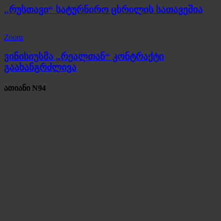
„რუსთავი“ სატურნირო ცხრილის სათავეშია
Zoom
ვინისიუსმა „რეალთან“ კონტრაქტი
გაახანგრძლივა
ათიანი N94