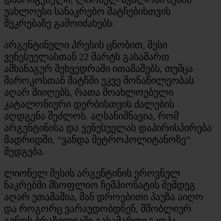
უახლოესი სანაკრებო მატჩებისთვის
შეკრებაზე გამოიძახებს.
არგენტინული პრესის ცნობით, მესი
ვენესუელასთან 22 მარტს გასამართ
ამხანაგურ შეხვედრაში ითამაშებს, თუმცა
მაროკოსთან მატჩში უკვე მონაწილეობას
აღარ მიიღებს, რათა მოახლოებული
კატალონიური დერბისთვის ძალების
აღდგენა შეძლოს. აღსანიშნავია, რომ
არგენტინისა და ვენესუელას დაპირისპირება
მადრიდში, “ვანდა მეტროპოლიტანოზე”
შედგება.
ლიონელ მესის არგენტინის ეროვნულ
ნაკრებში მსოფლიო ჩემპიონატის შემდეგ
აღარ უთამაშია, მან დროებითი პაუზა აიღო
და როგორც ვარაუდობდნენ, მშობლიურ
გუნდს ბრაზილიაში გასამართი “კოპა