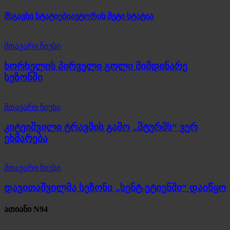
მსგავსი სტატიები
ავტორის მეტი სტატია
მთავარი ნიუსი
ხორხელის პირველი გოლი მიმდინარე
სეზონში
მთავარი ნიუსი
კიტეიშვილი ტრავმის გამო „შტურმს“ ვერ
ეხმარება
მთავარი ნიუსი
დავითაშვილმა სეზონი „სენტ-ეტიენში“ დაიწყო
ათიანი N94