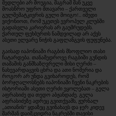
მედლები არ მოუგია, მაგრამ მან უკვე
მოასწრო უფრო მთავარი – ქართველი
გულშემატკივრის გული მოიგო!.. იმედი
ვიქონიოთ, რომ უკეთეს ევროპულ კლუბში
გადასვლა კარიერას არ გაუმრუდებს.
ქართულ ფეხბურთს ნამდვილად არ აქვს
ასეთი ელვარე ნიჭის გაფლანგვის ფუფუნება.
გაისად იაპონიაში რაგბის მსოფლიო თასი
ჩატარდება. თანამედროვე რაგბიში გუნდის
თამაშის განმსაზღვრელი მისი ღერძი –
ნახევარდაცვის ცხრა და ათი ნომერია და
როგორ არ უნდა გვიხაროდეს, რომ
ბორჯღალოსნებს იაპონიაში ჩვენი ნაკრების
ისტორიაში ასეთი ღერძი ეყოლებათ – გელა
აფრასიძე და თედო აბჟანდაძე. გელა
აფრასიძეზე ადრეც გვითქვამს, ჟურნალ
„ათიანის“ ყდაზეც გვინახავს და ჯერ კიდევ
შარშან დაიმკვიდრა ნაკრებში თავისი