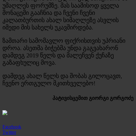
უმაღლეს ფორუმზე. მას საამისოდ ყველა
მონაცემი გააჩნია და ჩვენი ჩვენი
კალათბურთის ახალ სიმაღლეზე ასვლის
იმედი მის სახელს უკავშირდება.
ზამთარი სამომავლო ფიქრისთვის უპრიანი
დროა. ასეთმა ბიჭებმა უნდა გაგვახარონ
დამდეგ 2019 წელს და მალეჩვენ ქუჩაზე
გაზაფხულიც მოვა.
დამდეგ ახალ წელს და შობას გილოცავთ,
ჩვენო ერთგულო მკითხველებო!
პატივისცემით
გიორგი გორგოძე
Facebook
Twitter