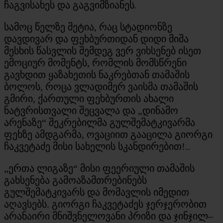
ჩაგვისახეს და გაგვიმზიანეს.
სამოც წელზე მეტია, რაც სტადიონზე
დავდივარ და ფეხბურთიდან დიდი მიშა
მესხის წასვლის შემდეგ ვერ ვიხსენებ ისეთ
ემოციურ მომენტს, რომლის მომსწრენი
გავხდით ყაზახეთის ნაკრებთან თამაშის
ბოლოს, როცა ვლადიმერ ვაისმა თამაშის
გმირი, ქართული ფეხბურთის ახალი
ნატვრისთვალი შეცვალა და „დინამო
არენაზე“ შეკრებილმა გულშემატკივარმა
ფეხზე ამდგარმა, ოვაციით გააცილა გიორგი
ჩაკვეტაძე მისი სახელის სკანდირებით!..
„ერთა ლიგაზე“ მისი ფეერიული თამაშის
გახსენება გამოაზამთრებინებს
გულშემატკივარს და მომავლის იმედით
აღავსებს. გიორგი ჩაკვეტაძეს ჯერჯერობით
არანაირი მნიშვნელოვანი პრიზი და ჯინჯილ–