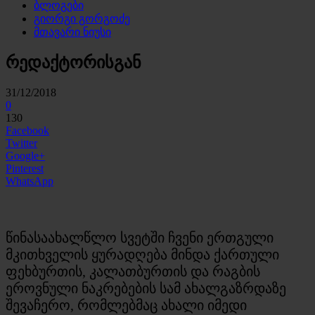
ბლოგები
გიორგი გორგოძე
მთავარი ნიუსი
რედაქტორისგან
31/12/2018
0
130
Facebook
Twitter
Google+
Pinterest
WhatsApp
წინასაახალწლო სვეტში ჩვენი ერთგული
მკითხველის ყურადღება მინდა ქართული
ფეხბურთის, კალათბურთის და რაგბის
ეროვნული ნაკრებების სამ ახალგაზრდაზე
შევაჩერო, რომლებმაც ახალი იმედი