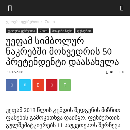
უცხოური ფეხბურთი
Zoom
უცხოური ფეხბურთი
Zoom
მთავარი ნიუსი
ფეხბურთი
უეფამ სიმბოლურ
ნაკრებში მოხვედრის 50
პრეტენდენტი დაასახელა
11/12/2018
48
0
უეფამ 2018 წლის გუნდის შედგენის მიზნით
ფანების გამოკითხვა დაიწყო. ფეხბურთის
გულშემატკივრებს 11 საუკეთესოს შერჩევა