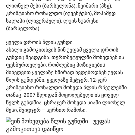
ლიონელ მესი (ბარსელონა), ნეიმარი (პსჟ),
კრიშტიანო რონალდო (იუვენტუსი), მოჰამედ
სალაჰი (ლივერპული), ლუის სუარესი
(ბარსელონა).
ყველა დროის წლის გუნდი
ახალი გამოკითხვის წინ უეფამ ყველა დროის
გუნდიც შეადგინა. თერთმეტეულში მოხვდნენ ის
ფეხბურთელები, რომლებიც პოზიციების
მიხედვით ყველაზე ხშირად ხვდებოდნენ უეფას
წლის გუნდებში. ყველაზე მეტჯერ, 12-ჯერ
კრიშტიანო რონალდო მოხვდა წლის რჩეულებში.
თანაც, 2007 წლიდან მოყოლებული ის ყოველ
წელს გუნდშია. ცხრაჯერ მოხვდა სიაში ლიონელ
მესი, შვიდჯერ – სერხიო რამოსი.