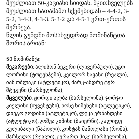
შეუძლიათ 50-კაციანი სიიდან. მკითხველებს
შეუძლიათ სათამაშო სქემებიდან – 4-4-2, 3-
5-2, 3-4-3, 4-3-3, 5-3-2 და 4-5-1 ერთ-ერთის
შერჩევა.
წლის გუნდში მოსახვედრად ნომინანტთა
შორის არიან:
50 ნომინანტი
მეკარეები:
ალისონ ბეკერი (ლივერპული), უგო
ლორისი (ტოტენჰემი), კეილორ ნავასი (რეალი),
იან ობლაკი (ატლეტიკო), მარკ-ანდრე ტერ
შტეგენი (ბარსელონა);
მცველები
: ჟორდი ალბა (ბარსელონა), ჯორჯო
კიელინი (იუვენტუსი), ხოსე ხიმენესი (ატლეტიკო),
დიეგო გოდინი (ატლეტიკო), ლუკა ერნანდესი
(ატლეტიკო), ჯოშუა კიმიხი (ბაიერნი), კალიდუ
კულიბალი (ნაპოლი), კოსტას მანოლასი (რომა),
მარსელო (რეალი), ჟერარდ პიკე (ბარსელონა),