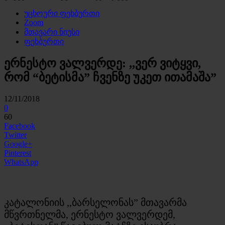
უცხოური ფეხბურთი
Zoom
მთავარი ნიუსი
ფეხბურთი
ერნესტო ვალვერდე: ,,ვერ ვიტყვი,
რომ “ბეტისმა” ჩვენზე უკეთ ითამაშა”
12/11/2018
0
60
Facebook
Twitter
Google+
Pinterest
WhatsApp
კატალონიის ,,ბარსელონას” მთავარმა
მწვრთნელმა, ერნესტო ვალვერდემ,