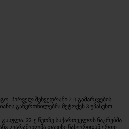
ო. პირველ შეხვედრაში 2:0 გამარჯვების
ანის გაწვრთნილებმა მეტოქეს 3 უპასუხო
რ გასულა. 22-ე წუთზე საქართველოს ნაკრებმა
ხტანგ ჯვარაშვილმა თავისი ნახევრიდან ერთი