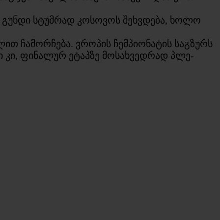
ი გუნდი სტუმრად კოსოვოს შეხვდება, ხოლო
ით ჩამორჩება. ვროპის ჩემპიონატის საგზურს
ი კი, ფინალურ ეტაპზე მოსახვედრად პლე-