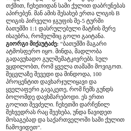
თქმით, ჩეხეთიდან სამი ქულით დაბრუნებას
აპირებენ. მან ამის შესახებ ერთა ლიგის B
ლიგის პირველი ჯგუფის მე-5 ტურში
ბათუმში 1:1 დასრულებული მატჩის მერე
ისაუბრა, რომელშიც გოლი გაიტანა.
გიორგი მიქაუტაძე:
“ბათუმში მაგარი
ატმოსფერო იყო. მინდა, მადლობა
გადავუხადო გულშემატკივრებს. სულ
ვცდილობთ, რომ ყველა თამაში მოვიგოთ.
შეცვლაზე შევედი და მინდოდა, 100
პროცენტით დავხარჯულიყავი და
ყველაფერი გავაკეთე, რომ ჩემს გუნდს
ბოლომდე დავხმარებოდი. ეს ერთი
გოლით შევძელი. ჩეხეთში დარჩენილ
შეხვედრას რაც შეეხება, უნდა წავიდეთ
მოსაგებად და საქართველოში სამი ქულით
ჩამოვიდეთ“.