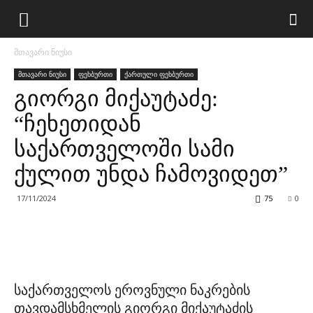
მთავარი ნიუსი
მთავარი ნიუსი
ფეხბურთი
ქართული ფეხბურთი
გიორგი მიქაუტაძე:
“ჩეხეთიდან
საქართველოში სამი
ქულით უნდა ჩამოვიდეთ”
17/11/2024
75
0
საქართველოს ეროვნული ნაკრების
თავდამსხმელის გიორგი მიქაუტაძის