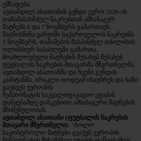
ემზადება.
ავთანდილ ასათიანის გუნდი ევრო 2026-ის
თანამასპინძელ ნაკრებთან ამხანაგურ
მატჩებს 6 და 7 ნოემბერს გამართავს.
მატჩისწინა ვარჯიში საქართველოს ნაკრებმა
5 ნოემბერს, თამაშების მასპინძელ თბილისის
ოლიმპიურ სასახლეში გამართა.
მოახლოებული მატჩების შესახებ შესახებ
ფუტსალის ნაკრების მთავარმა მწვრთნელმა,
ავთანდილ ასათიანმა და ჩვენი გუნდის
კაპიტანმა, ირაკლი თოდუამ ისაუბრეს და ხაზი
გაუსვეს ევროპის
ჩემპიონატის საკვალიფიკაციო ეტაპის
დაწყებამდე დასკვნითი ამხანაგური მატჩების
მნიშვნელობას.
ავთანდილ ასათიანი (ფუტსალის ნაკრების
მთავარი მწვრთნელი):
“ბოლო
საკონტროლო მატჩები გვაქვს ევროპის
ჩემპიონატის შესარჩევი ეტაპის დაწყებამდე.