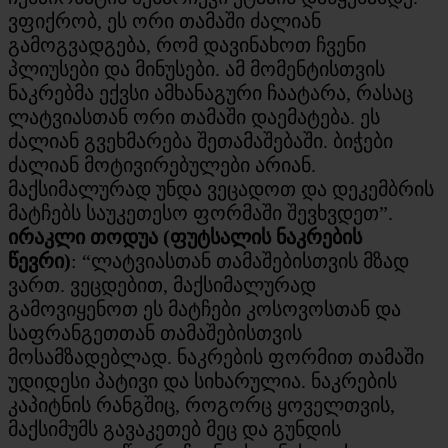
ვფიქრობ, ეს ორი თამაში ძალიან
გამოგვადგება, რომ დავინახოთ ჩვენი
პლიუსები და მინუსები. ამ მომენტისთვის
ნაკრებმა ექვსი ამხანაგური ჩაატარა, რასაც
ლატვიასთან ორი თამაში დაემატება. ეს
ძალიან გვეხმარება შეთამაშებაში. ბიჭები
ძალიან მოტივირებულები არიან.
მაქსიმალურად უნდა ვეცადოთ და დეკემბრის
მატჩებს საუკეთესო ფორმაში შევხვდეთ”.
ირაკლი თოდუა (ფუტსალის ნაკრების
წევრი)
: “ლატვიასთან თამაშებისთვის მზად
ვართ. ვეცდებით, მაქსიმალურად
გამოვიყენოთ ეს მატჩები კოსოვოსთან და
საფრანგეთთან თამაშებისთვის
მოსამზადებლად. ნაკრების ფორმით თამაში
უდიდესი პატივი და სიხარულია. ნაკრების
კაპიტნის რანგშიც, როგორც ყოველთვის,
მაქსიმუმს გავაკეთებ მეც და გუნდის