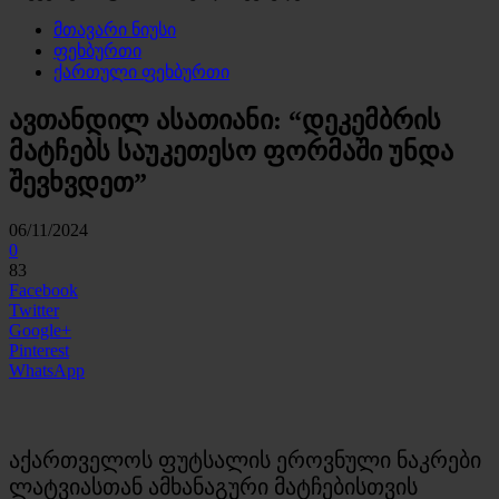
მთავარი ნიუსი
ფეხბურთი
ქართული ფეხბურთი
ავთანდილ ასათიანი: “დეკემბრის
მატჩებს საუკეთესო ფორმაში უნდა
შევხვდეთ”
06/11/2024
0
83
Facebook
Twitter
Google+
Pinterest
WhatsApp
აქართველოს ფუტსალის ეროვნული ნაკრები
ლატვიასთან ამხანაგური მატჩებისთვის