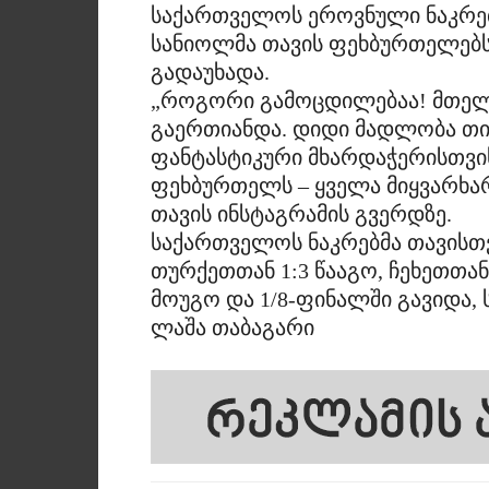
საქართველოს ეროვნული ნაკრებ
სანიოლმა თავის ფეხბურთელებს
გადაუხადა.
„როგორი გამოცდილებაა! მთელი
გაერთიანდა. დიდი მადლობა თ
ფანტასტიკური მხარდაჭერისთვის
ფეხბურთელს – ყველა მიყვარხა
თავის ინსტაგრამის გვერდზე.
საქართველოს ნაკრებმა თავისთვ
თურქეთთან 1:3 წააგო, ჩეხეთთან
მოუგო და 1/8-ფინალში გავიდა, ს
ლაშა თაბაგარი