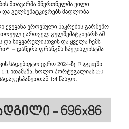
ის მთავარმა მწვრთნელმა ვილი
 და გულშემატკივრებს მადლობა
 ქვეყანა ეროვნული ნაკრების გარშემო
ითოეულ ქართველ გულშემატკივარს ამ
 და სიყვარულისთვის და ყველა ჩემს
რთ“ – დაწერა ფრანგმა სპეციალისტმა
ის სადებიუტო ევრო 2024-ზე F ჯგუფში
 1:1 ითამაშა, ხოლო პორტუგალიას 2:0
ადაც ესპანეთთან 1:4 წააგო.