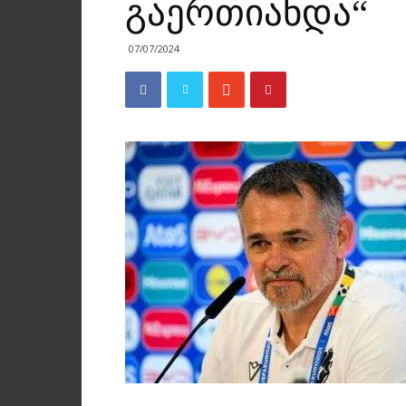
გაერთიანდა“
07/07/2024