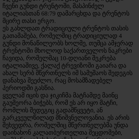
ჩვენი გუნდი ტრენტოში, მასპინძელ
იტალიასთან 68:79 დამარცხდა და ტრენტოს
მცირე თასი ერგო.
ეს გახლდათ ტრადიციული ტრენტოს თასის
გათამაშება, რომელშიც ტრადიციულად 4
გუნდი მონაწილეობს ხოლმე, თუმცა ამჯერად
ტრენტოში მხოლოდ საქართველოს ნაკრები
ჩავიდა, რომელმაც 10-დღიანი შეკრება
იტალიაშივე, ქალაქ ტრევიზოში გაიარა და
ახალ სერბ მწვრთნელს იმ სამუშაოს შედეგის
დანახვა შეეძლო, რაც მოსამზადებელ
პერიოდში გასწია.
ყველამ იცის და ჯიკიჩმა მატჩამდე მაინც
გაუმეორა ბიჭებს, რომ ეს არ იყო მატჩი,
რომლის შედეგიც გადამწყვეტი, ან
გარკვეულწილად მნიშვნელოვანია. ეს არის
შეხვედრა, რომელშიც მწვრთნელებმა უნდა
დაინახონ კალათბურთელთა შეცდომები,