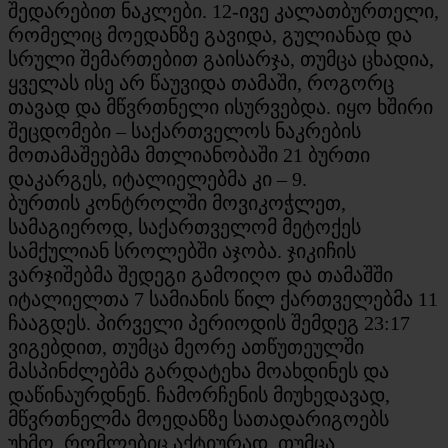
შედარებით ნაკლები. 12-ივე კალათბურთელი,
რომელიც მოედანზე გავიდა, გულიანად და
სრული შემართებით გაისარჯა, თუმცა ცხადია,
ყველას ისე არ წაუვიდა თამაში, როგორც
თავად და მწვრთნელი ისურვებდა. იყო ხშირი
შეცდომები – საქართველოს ნაკრების
მოთამაშეებმა მთლიანობაში 21 ბურთი
დაკარგეს, იტალიელებმა კი – 9.
ბურთის კონტროლში მოვიკოჭლეთ,
სამაგიეროდ, საქართველომ მეტოქეს
სამქულიან სროლებში აჯობა. ჯიკიჩის
ვარჯიშებმა შედეგი გამოიღო და თამაშში
იტალიელთა 7 სამიანის წილ ქართველებმა 11
ჩააგდეს. პირველი პერიოდის შემდეგ 23:17
ვიგებდით, თუმცა მეორე ათწუთეულში
მასპინძლებმა გარდატეხა მოახდინეს და
დაწინაურდნენ. ჩამორჩენის მიუხედავად,
მწვრთნელმა მოედანზე სათადარიგოებს
უხმო, რომლებიც აქტიურად, თუმცა