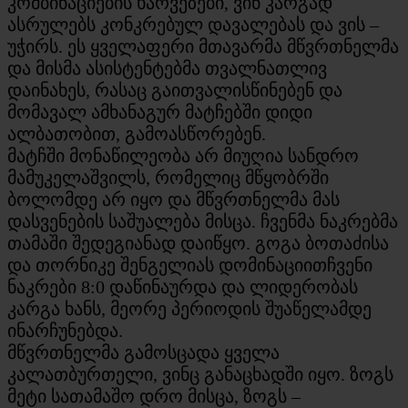
კომბინაციების ხარვეზები, ვინ კარგად
ასრულებს კონკრებულ დავალებას და ვის –
უჭირს. ეს ყველაფერი მთავარმა მწვრთნელმა
და მისმა ასისტენტებმა თვალნათლივ
დაინახეს, რასაც გაითვალისწინებენ და
მომავალ ამხანაგურ მატჩებში დიდი
ალბათობით, გამოასწორებენ.
მატჩში მონაწილეობა არ მიუღია სანდრო
მამუკელაშვილს, რომელიც მწყობრში
ბოლომდე არ იყო და მწვრთნელმა მას
დასვენების საშუალება მისცა. ჩვენმა ნაკრებმა
თამაში შედეგიანად დაიწყო. გოგა ბოთაძისა
და თორნიკე შენგელიას დომინაციითჩვენი
ნაკრები 8:0 დაწინაურდა და ლიდერობას
კარგა ხანს, მეორე პერიოდის შუაწელამდე
ინარჩუნებდა.
მწვრთნელმა გამოსცადა ყველა
კალათბურთელი, ვინც განაცხადში იყო. ზოგს
მეტი სათამაშო დრო მისცა, ზოგს –