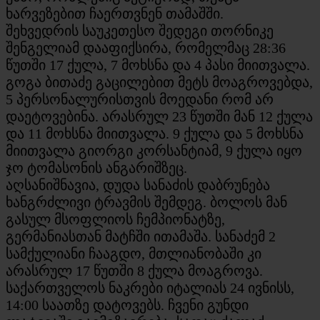
ხარვეზებით ჩაერთვნენ თამაშში.
შეხვედრის საუკეთესო შედეგი თორნიკე
შენგელიამ დააფიქსირა, რომელმაც 28:36
წუთში 17 ქულა, 7 მოხსნა და 4 პასი მიითვალა.
გოგა ბითაძე გაცილებით მეტს მოაგროვებდა,
5 პერსონალურისთვის მოედანი რომ არ
დაეტოვებინა. არასრულ 23 წუთში მან 12 ქულა
და 11 მოხსნა მიითვალა. 9 ქულა და 5 მოხსნა
მიითვალა გიორგი კორსანტიამ, 9 ქულა იყო
ჯო ტომასონის ანგარიშზეც.
აღსანიშნავია, დუდა სანაძის დაბრუნება
ხანგრძლივი ტრავმის შემდეგ. ბოლოს მან
გასულ მსოფლიოს ჩემპიონატზე,
გერმანიასთან მატჩში ითამაშა. სანაძემ 2
სამქულიანი ჩააგდო, მთლიანობაში კი
არასრულ 17 წუთში 8 ქულა მოაგროვა.
საქართველოს ნაკრები იტალიას 24 ივნისს,
14:00 საათზე დატოვებს. ჩვენი გუნდი