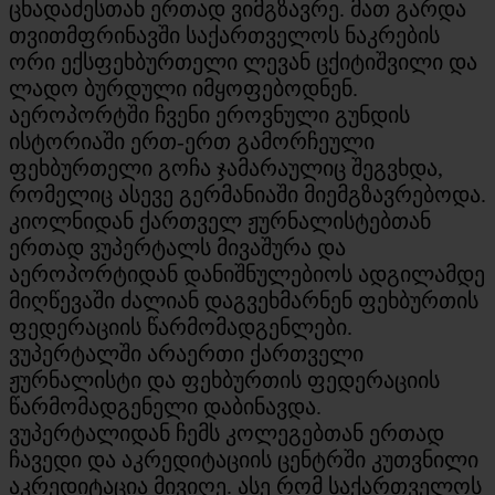
ცხადაძესთან ერთად ვიმგზავრე. მათ გარდა
თვითმფრინავში საქართველოს ნაკრების
ორი ექსფეხბურთელი ლევან ცქიტიშვილი და
ლადო ბურდული იმყოფებოდნენ.
აეროპორტში ჩვენი ეროვნული გუნდის
ისტორიაში ერთ-ერთ გამორჩეული
ფეხბურთელი გოჩა ჯამარაულიც შეგვხდა,
რომელიც ასევე გერმანიაში მიემგზავრებოდა.
კიოლნიდან ქართველ ჟურნალისტებთან
ერთად ვუპერტალს მივაშურა და
აეროპორტიდან დანიშნულებიოს ადგილამდე
მიღწევაში ძალიან დაგვეხმარნენ ფეხბურთის
ფედერაციის წარმომადგენლები.
ვუპერტალში არაერთი ქართველი
ჟურნალისტი და ფეხბურთის ფედერაციის
წარმომადგენელი დაბინავდა.
ვუპერტალიდან ჩემს კოლეგებთან ერთად
ჩავედი და აკრედიტაციის ცენტრში კუთვნილი
აკრედიტაცია მივიღე. ასე რომ საქართველოს