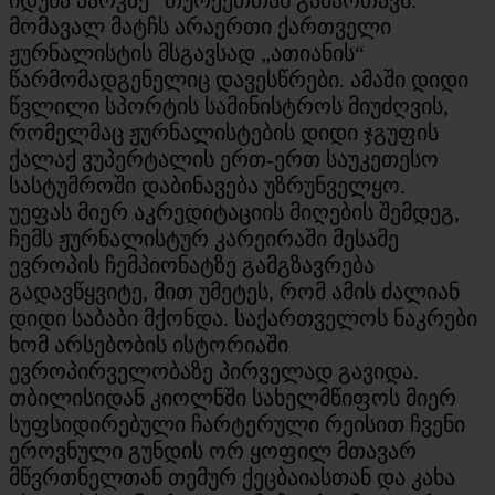
მომავალ მატჩს არაერთი ქართველი
ჟურნალისტის მსგავსად „ათიანის“
წარმომადგენელიც დავესწრები. ამაში დიდი
წვლილი სპორტის სამინისტროს მიუძღვის,
რომელმაც ჟურნალისტების დიდი ჯგუფის
ქალაქ ვუპერტალის ერთ-ერთ საუკეთესო
სასტუმროში დაბინავება უზრუნველყო.
უეფას მიერ აკრედიტაციის მიღების შემდეგ,
ჩემს ჟურნალისტურ კარეირაში მესამე
ევროპის ჩემპიონატზე გამგზავრება
გადავწყვიტე, მით უმეტეს, რომ ამის ძალიან
დიდი საბაბი მქონდა. საქართველოს ნაკრები
ხომ არსებობის ისტორიაში
ევროპირველობაზე პირველად გავიდა.
თბილისიდან კიოლნში სახელმწიფოს მიერ
სუფსიდირებული ჩარტერული რეისით ჩვენი
ეროვნული გუნდის ორ ყოფილ მთავარ
მწვრთნელთან თემურ ქეცბაიასთან და კახა