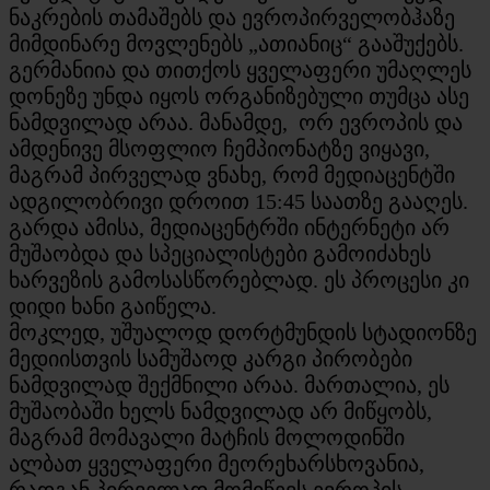
ნაკრების თამაშებს და ევროპირველობჰაზე
მიმდინარე მოვლენებს „ათიანიც“ გააშუქებს.
გერმანიია და თითქოს ყველაფერი უმაღლეს
დონეზე უნდა იყოს ორგანიზებული თუმცა ასე
ნამდვილად არაა. მანამდე, ორ ევროპის და
ამდენივე მსოფლიო ჩემპიონატზე ვიყავი,
მაგრამ პირველად ვნახე, რომ მედიაცენტში
ადგილობრივი დროით 15:45 საათზე გააღეს.
გარდა ამისა, მედიაცენტრში ინტერნეტი არ
მუშაობდა და სპეციალისტები გამოიძახეს
ხარვეზის გამოსასწორებლად. ეს პროცესი კი
დიდი ხანი გაიწელა.
მოკლედ, უშუალოდ დორტმუნდის სტადიონზე
მედიისთვის სამუშაოდ კარგი პირობები
ნამდვილად შექმნილი არაა. მართალია, ეს
მუშაობაში ხელს ნამდვილად არ მიწყობს,
მაგრამ მომავალი მატჩის მოლოდინში
ალბათ ყველაფერი მეორეხარსხოვანია,
რადგან პირველად მომიწევს ევროპის