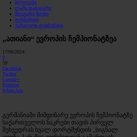
ბლოგები
ლაშა თაბაგარი
მთავარი ნიუსი
ფეხბურთი
ქართული ფეხბურთი
„ათიანი“ ევროპის ჩემპიონატზეა
17/06/2024
0
59
Facebook
Twitter
Google+
Pinterest
WhatsApp
გერმანიაში მიმდინარე ევროპის ჩემპიონატზე
საქართველოს ნაკრები თავის პირველ
შეხვედრას ხვალ დორტმუნდის „სიგნალ
იდუნა პარკზე“ თურქეთთან გამართავს.