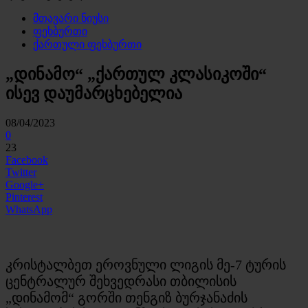
მთავარი ნიუსი
ფეხბურთი
ქართული ფეხბურთი
„დინამო“ „ქართულ კლასიკოში“
ისევ დაუმარცხებელია
08/04/2023
0
23
Facebook
Twitter
Google+
Pinterest
WhatsApp
კრისტალბეთ ეროვნული ლიგის მე-7 ტურის
ცენტრალურ შეხვედრასი თბილისის
„დინამომ“ გორში თენგიზ ბურჯანაძის