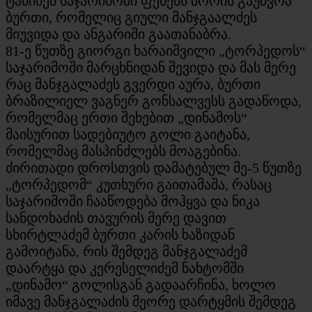
ტაბიძეს საჯარიმოში ფეხებს შორის გაუძვრა
ბურთი, რომელიც გიული მანჯგაალძეს
მიუვიდა და ანგარიში გაათანაბრა.
81-ე წუთზე გიორგი ხარაიშვილი „ტორპედოს“
საჯარიმოში მარცხნიდან შევიდა და მას მერე
რაც მანჯგალაძეს გვერდი აურა, ბურთი
ბრაზილიელ ვაგნერ გონსალვესს გადაწოდა,
რომელმაც ერთი შეხებით „დინამოს“
მაისურით სადებიუტო გოლი გაიტანა,
რომელმაც მასპინძლებს მოაგებინა.
ძირითადი დროსთვის დამატებულ მე-5 წუთზე
„ტორპედომ“ კუთხური გაითამაშა, რასაც
საჯარიმოში ჩააწოდება მოჰყვა და ნიკა
სანდოხაძის თავურის მერე დავით
სხირტლაძემ ბურთი კარის ხაზიდან
გამოიტანა, რის შემდეგ მანჯგალაძემ
დაარტყა და კერესელიძემ ნახტომში
„დინამო“ გოლისგან გადაარჩინა, ხოლო
იმავე მანჯგალაძის მეორე დარტყმის შემდეგ