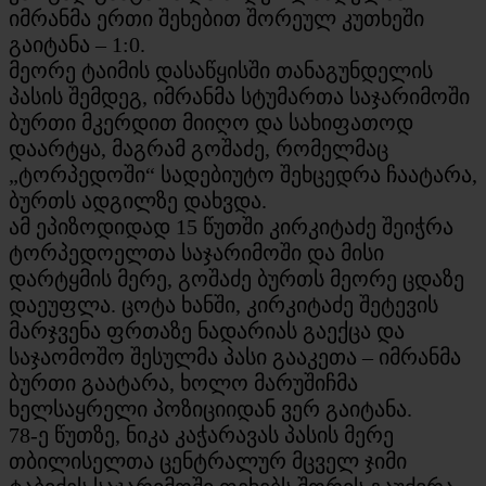
იმრანმა ერთი შეხებით შორეულ კუთხეში
გაიტანა – 1:0.
მეორე ტაიმის დასაწყისში თანაგუნდელის
პასის შემდეგ, იმრანმა სტუმართა საჯარიმოში
ბურთი მკერდით მიიღო და სახიფათოდ
დაარტყა, მაგრამ გოშაძე, რომელმაც
„ტორპედოში“ სადებიუტო შეხცედრა ჩაატარა,
ბურთს ადგილზე დახვდა.
ამ ეპიზოდიდად 15 წუთში კირკიტაძე შეიჭრა
ტორპედოელთა საჯარიმოში და მისი
დარტყმის მერე, გოშაძე ბურთს მეორე ცდაზე
დაეუფლა. ცოტა ხანში, კირკიტაძე შეტევის
მარჯვენა ფრთაზე ნადარიას გაექცა და
საჯაომოშო შესულმა პასი გააკეთა – იმრანმა
ბურთი გაატარა, ხოლო მარუშიჩმა
ხელსაყრელი პოზიციიდან ვერ გაიტანა.
78-ე წუთზე, ნიკა კაჭარავას პასის მერე
თბილისელთა ცენტრალურ მცველ ჯიმი