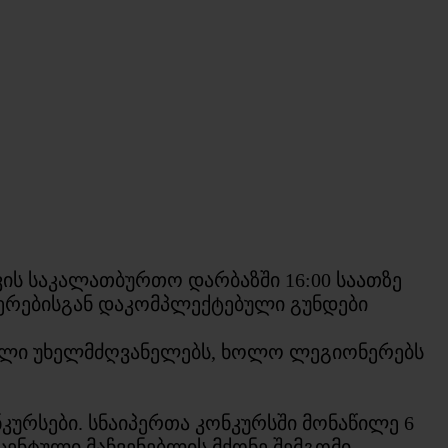
ავის საკალათბურთო დარბაზში 16:00 საათზე
ერებისგან დაკომპლექტებული გუნდები
ლი უხელმძღვანელებს, ხოლო ლეგიონერებს
ონკურსები. სნაიპერთა კონკურსში მონაწილე 6
ენტული მაჩვენებლის მქონე შემგომი