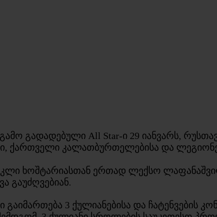
გამო გადადებული All Star-ი 29 იანვარს, რუსთ
ვი, ქართველი კალათბურთელებისა და ლეგიონ
კლი ხოშტარიასთან ერთად ლექსო ლაფანაშვი
ვა გაუძღვებიან.
ში გაიმართება 3 ქულიანებისა და ჩატენვების კ
მდგომ, 3 ქულიანი სროლების საუკეთესო პროც