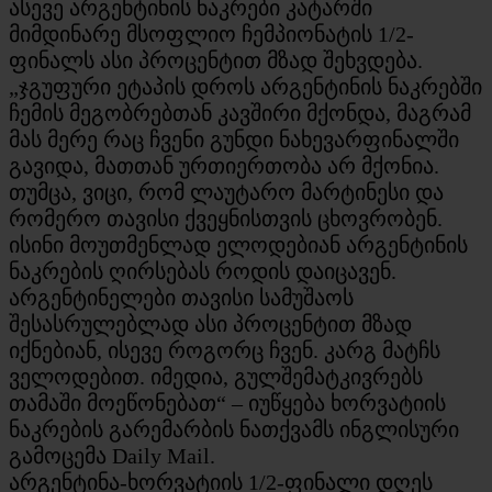
ასევე არგენტინის ნაკრები კატარში
მიმდინარე მსოფლიო ჩემპიონატის 1/2-
ფინალს ასი პროცენტით მზად შეხვდება.
„ჯგუფური ეტაპის დროს არგენტინის ნაკრებში
ჩემის მეგობრებთან კავშირი მქონდა, მაგრამ
მას მერე რაც ჩვენი გუნდი ნახევარფინალში
გავიდა, მათთან ურთიერთობა არ მქონია.
თუმცა, ვიცი, რომ ლაუტარო მარტინესი და
რომერო თავისი ქვეყნისთვის ცხოვრობენ.
ისინი მოუთმენლად ელოდებიან არგენტინის
ნაკრების ღირსებას როდის დაიცავენ.
არგენტინელები თავისი სამუშაოს
შესასრულებლად ასი პროცენტით მზად
იქნებიან, ისევე როგორც ჩვენ. კარგ მატჩს
ველოდებით. იმედია, გულშემატკივრებს
თამაში მოეწონებათ“ – იუწყება ხორვატიის
ნაკრების გარემარბის ნათქვამს ინგლისური
გამოცემა Daily Mail.
არგენტინა-ხორვატიის 1/2-ფინალი დღეს