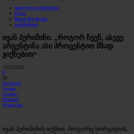
უცხოური ფეხბურთი
Zoom
მთავარი ნიუსი
ფეხბურთი
ივან პერიშიჩი: „როგორ ჩვენ, ასევე
არგენტინა ასი პროცენტით მზად
ვიქნებით“
13/12/2022
0
28
Facebook
Twitter
Google+
Pinterest
WhatsApp
ივან პერიშიჩის თქმით, როგორც ხორვატიის,