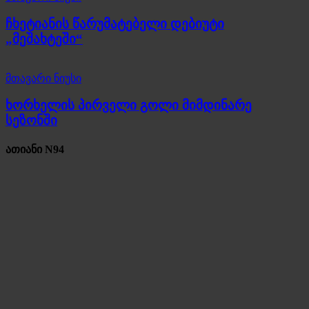
ჩხეტიანის წარუმატებელი დებიუტი
„მეშახტეში“
მთავარი ნიუსი
ხორხელის პირველი გოლი მიმდინარე
სეზონში
ათიანი N94