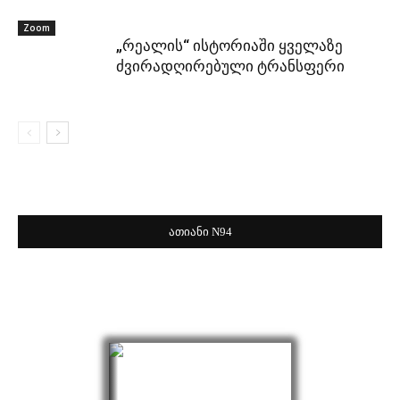
Zoom
„რეალის“ ისტორიაში ყველაზე
ძვირადღირებული ტრანსფერი
ათიანი N94