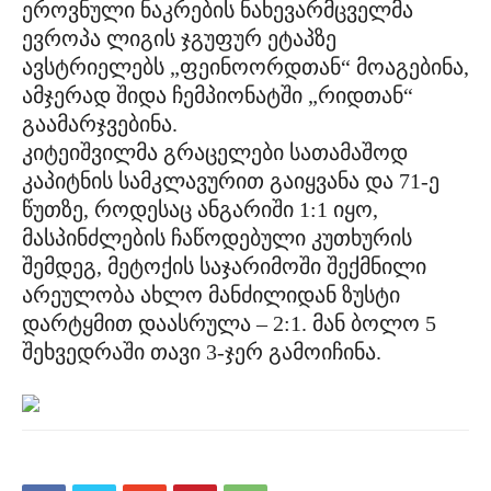
ეროვნული ნაკრების ნახევარმცველმა
ევროპა ლიგის ჯგუფურ ეტაპზე
ავსტრიელებს „ფეინოორდთან“ მოაგებინა,
ამჯერად შიდა ჩემპიონატში „რიდთან“
გაამარჯვებინა.
კიტეიშვილმა გრაცელები სათამაშოდ
კაპიტნის სამკლავურით გაიყვანა და 71-ე
წუთზე, როდესაც ანგარიში 1:1 იყო,
მასპინძლების ჩაწოდებული კუთხურის
შემდეგ, მეტოქის საჯარიმოში შექმნილი
არეულობა ახლო მანძილიდან ზუსტი
დარტყმით დაასრულა – 2:1. მან ბოლო 5
შეხვედრაში თავი 3-ჯერ გამოიჩინა.