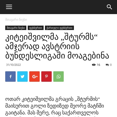
მთავარი ნიუსი
მთავარი ნიუსი
ფეხბურთი
ქართული ფეხბურთი
კიტეიშვილმა „შტურმს“
ამჯერად ავსტრიის
ბუნდესლიგაში მოაგებინა
31/10/2022
16
0
ოთარ კიტეიშვილმა გრაცის „შტურმის“
მაისურით გოლი ზედიზედ მეორე მატჩში
გაიტანა. მას მერე, რაც საქართველოს