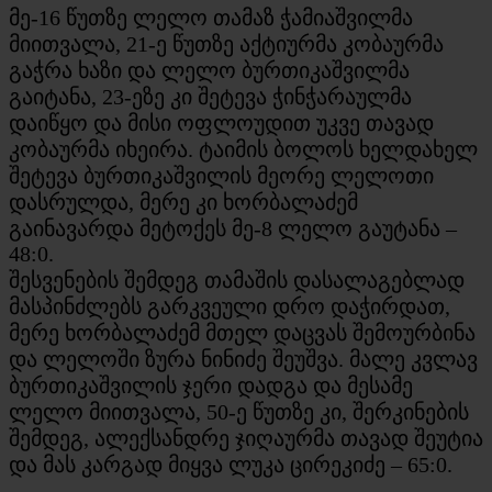
მე-16 წუთზე ლელო თამაზ ჭამიაშვილმა
მიითვალა, 21-ე წუთზე აქტიურმა კობაურმა
გაჭრა ხაზი და ლელო ბურთიკაშვილმა
გაიტანა, 23-ეზე კი შეტევა ჭინჭარაულმა
დაიწყო და მისი ოფლოუდით უკვე თავად
კობაურმა იხეირა. ტაიმის ბოლოს ხელდახელ
შეტევა ბურთიკაშვილის მეორე ლელოთი
დასრულდა, მერე კი ხორბალაძემ
გაინავარდა მეტოქეს მე-8 ლელო გაუტანა –
48:0.
შესვენების შემდეგ თამაშის დასალაგებლად
მასპინძლებს გარკვეული დრო დაჭირდათ,
მერე ხორბალაძემ მთელ დაცვას შემოურბინა
და ლელოში ზურა ნინიძე შეუშვა. მალე კვლავ
ბურთიკაშვილის ჯერი დადგა და მესამე
ლელო მიითვალა, 50-ე წუთზე კი, შერკინების
შემდეგ, ალექსანდრე ჯიღაურმა თავად შეუტია
და მას კარგად მიყვა ლუკა ცირეკიძე – 65:0.