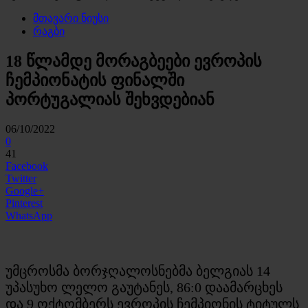
მთავარი ნიუსი
რაგბი
18 წლამდე მორაგბეები ევროპის
ჩემპიონატის ფინალში
პორტუგალიას შეხვდებიან
06/10/2022
0
41
Facebook
Twitter
Google+
Pinterest
WhatsApp
უმცროსმა ბორჯღალოსნებმა ბელგიას 14
უპასუხო ლელო გაუტანეს, 86:0 დაამარცხეს
და 9 ოქტომბერს ევროპის ჩემპიონის ტიტულს