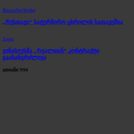
მთავარი ნიუსი
„რუსთავი“ სატურნირო ცხრილის სათავეშია
Zoom
ვინისიუსმა „რეალთან“ კონტრაქტი
გაახანგრძლივა
ათიანი N94