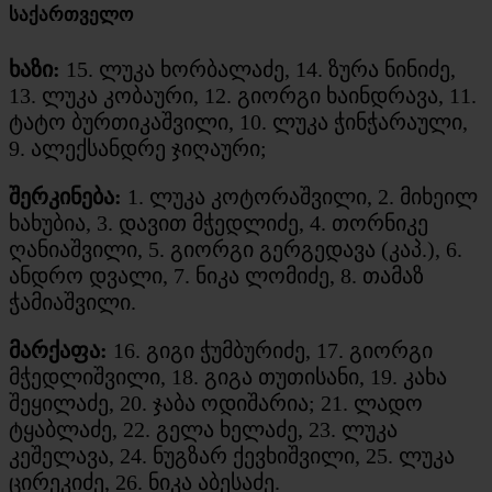
საქართველო
ხაზი:
15. ლუკა ხორბალაძე, 14. ზურა ნინიძე,
13. ლუკა კობაური, 12. გიორგი ხაინდრავა, 11.
ტატო ბურთიკაშვილი, 10. ლუკა ჭინჭარაული,
9. ალექსანდრე ჯიღაური;
შერკინება:
1. ლუკა კოტორაშვილი, 2. მიხეილ
ხახუბია, 3. დავით მჭედლიძე, 4. თორნიკე
ღანიაშვილი, 5. გიორგი გერგედავა (კაპ.), 6.
ანდრო დვალი, 7. ნიკა ლომიძე, 8. თამაზ
ჭამიაშვილი.
მარქაფა:
16. გიგი ჭუმბურიძე, 17. გიორგი
მჭედლიშვილი, 18. გიგა თუთისანი, 19. კახა
შეყილაძე, 20. ჯაბა ოდიშარია; 21. ლადო
ტყაბლაძე, 22. გელა ხელაძე, 23. ლუკა
კეშელავა, 24. ნუგზარ ქევხიშვილი, 25. ლუკა
ცირეკიძე, 26. ნიკა აბესაძე.