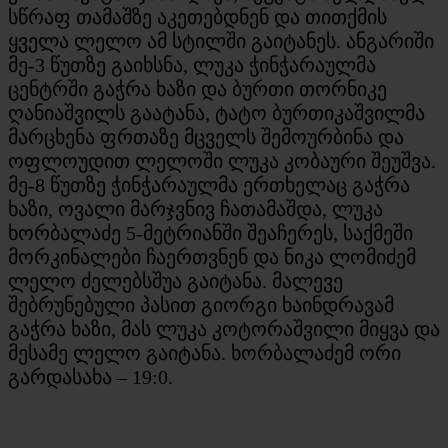
სწრაფ თამაშზე აკეთებდნენ და თითქმის
ყველა ლელო ამ სტილში გაიტანეს. ანგარიში
მე-3 წუთზე გაიხსნა, ლუკა ჭინჭარაულმა
ცენტრში გაჭრა ხაზი და ბურთი თორნიკე
ღანიაშვილს გაატანა, ტატო ბურთიკაშვილმა
მარცხენა ფრთაზე მცველს შემოურბინა და
ოფლოუდით ლელოში ლუკა კობაური შეუშვა.
მე-8 წუთზე ჭინჭარაულმა ერთხელაც გაჭრა
ხაზი, ოვალი მარჯვნივ ჩათამაშდა, ლუკა
ხორბალაძე 5-მეტრიანში შეაჩერეს, საქმეში
მორკინალები ჩაერთვნენ და ნიკა ლომიძემ
ლელო ძელებსშუა გაიტანა. მალევე
შებრუნებული პასით გიორგი ხაინდრავამ
გაჭრა ხაზი, მას ლუკა კოტორაშვილი მიყვა და
მესამე ლელო გაიტანა. ხორბალაძემ ორი
გარდასახა – 19:0.