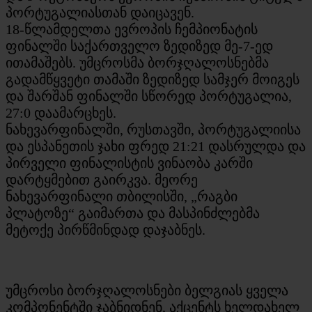
პორტუგალიასთან დაიცავენ.
18-წლამდელთა ევროპის ჩემპიონატის
ფინალში საქართველო ზედიზედ მე-7-ედ
ითამაშებს. უმცროსმა ბორჯღალოსნებმა
გადამწყვეტი თამაში ზედიზედ სამჯერ მოიგეს
და შარშან ფინალში სწორედ პორტუგალია,
27:0 დაამარცხეს.
ნახევარფინალში, რუსთავში, პორტუგალიისა
და ესპანეთის ჯახი ფრედ 21:21 დასრულდა და
პირველი ფინალისტის ვინაობა კარში
დარტყმებით გაირკვა. მეორე
ნახევარფინალი თბილისში, „რაგბი
პლატოზე“ გაიმართა და მასპინძლებმა
მეტოქე პირწმინდად დაჯაბნეს.
უმცროსი ბორჯღალოსნები ბელგიას ყველა
კომპონენტში ჯაბნიდნენ, აქცენტს ხელდახელ