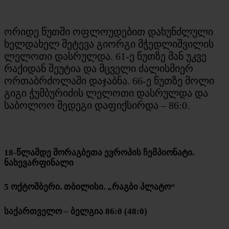
ორიდე წუთში ოფლოუდებით დახუნძლული
ხელდახელ შეტევა გიორგი მჭედლიშვილის
ლელოთი დასრულდა. 61-ე წუთზე მან უკვე
რაქიდან შეუტია და მცველი ძალისმიერ
ორთაბრძოლაში დაჯაბნა. 66-ე წუთზე მოლი
გიგი ჭუმბურიძის ლელოთი დასრულდა და
საბოლოო შედეგი დაფიქსირდა – 86:0.
18-წლამდე მორაგბეთა ევროპის ჩემპიონატი.
ნახევარფინალი
5 ოქტომბერი. თბილისი. „რაგბი პლატო“
საქართველო – ბელგია 86:0 (48:0)