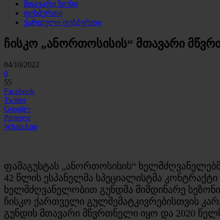
მთავარი ნიუსი
ფეხბურთი
ქართული ფეხბურთი
ჩისკო „ანორთოსისის“ მთავარი მწვ
04/10/2022
0
55
Facebook
Twitter
Google+
Pinterest
WhatsApp
ფამაგუსტას „ანორთოსისის“ ხელმძღვანელებმ
42 წლის ესპანელმა სპეციალისტმა კონტრაქტი
ხელმძღვანელობით გუნდმა მიმდინარე სეზონი
ჩისკო ქართველი გულშემატკივრებისთვის კარ
გუნდის მთავარი მწვრთნელი იყო და 2020 წელს