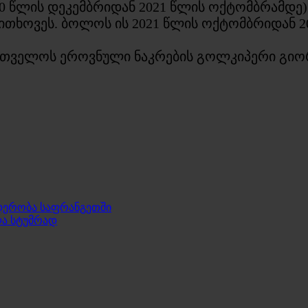
0 წლის დეკემბრიდან 2021 წლის ოქტომბრამდე)
ითხოვეს. ბოლოს ის 2021 წლის ოქტომბრიდან 20
ართველოს ეროვნული ნაკრების გოლკიპერი გი
დერობა საფრანგეთში
ლა სტუმრად