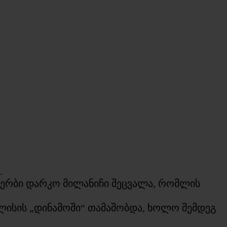
.
 სერბი დარკო მილანიჩი შეცვალა, რომლის
ლისის „დინამოში“ თამაშობდა, ხოლო შემდეგ