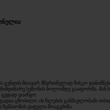
რთნელია
ა გუნდის მთავარ მწვრთნელად ჩისკო დანიშნეს
 მიმდინარე სეზონის ბოლომდე გააფორმა. მან
 ცუდად დაიწყო.
გადაა ცნობილი. ის წლების განმავლობაში თბი
 ჩემპიონის ტიტული მოაგებინა.