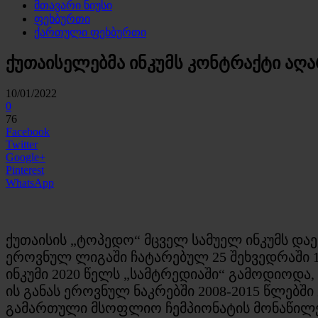
მთავარი ნიუსი
ფეხბურთი
ქართული ფეხბურთი
ქუთაისელებმა ინკუმს კონტრაქტი აღ
10/01/2022
0
76
Facebook
Twitter
Google+
Pinterest
WhatsApp
ქუთაისის „ტოპედო“ მცველ სამუელ ინკუმს და
ეროვნულ ლიგაში ჩატარებულ 25 შეხვედრაში 1
ინკუმი 2020 წელს „სამტრედიაში“ გამოდიოდა
ის განას ეროვნულ ნაკრებში 2008-2015 წლებშ
გამართული მსოფლიო ჩემპიონატის მონაწილე