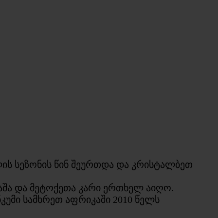
ლის სეზონის წინ შეურთდა და კრისტალბეთ
მაშა და მეტოქეთა კარი ერთხელ აიღო.
ნკუმი სამხრეთ აფრიკაში 2010 წელს