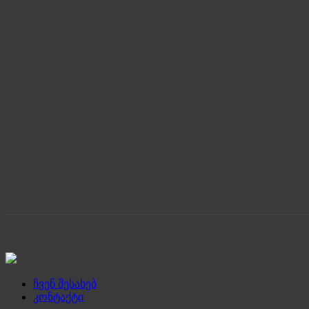
ჩვენ შესახებ
კონტაქტი