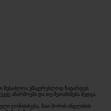
ნი შესაძლოა უმაყურებლოდ ჩატარდეს.
კვე აწარმოებს და თუ შეთანხმება შედგა,
ლი ღონისძიება, მათ შორის ინგლისის