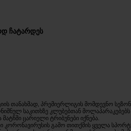
ოდ ჩატარდეს
ის თანახმად, პრემიერლიგის მომდევნო სეზო
ნიშნულ საკითხზე კლუბებთან მოლაპარაკებებს უ
 მატჩში ცარიელი ტრიბუნები იქნება.
 კორონავირუსის გამო თითქმის ყველა სპორტუ