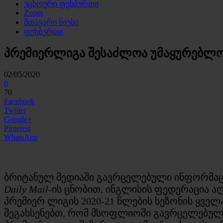
უცხოური ფეხბურთი
Zoom
მთავარი ნიუსი
ფეხბურთი
პრემიერლიგა შესაძლოა უმაყურებლ
02/05/2020
0
70
Facebook
Twitter
Google+
Pinterest
WhatsApp
ბრიტანულ მედიაში გავრცელებული ინფორმაცი
Daily Mail
-ის ცნობით, ინგლისის ფედერაცია აღ
პრემიერ ლიგის 2020-21 წლების სეზონის ყველა
შეგახსენებთ, რომ მსოფლიოში გავრცელებული