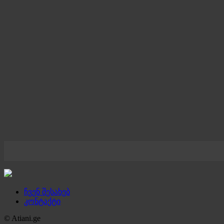
ჩვენ შესახებ
კონტაქტი
© Atiani.ge