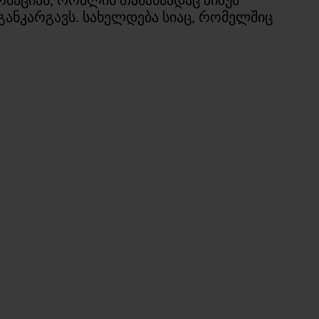
ანკარგავს. სახელდება სიაც, რომელშიც