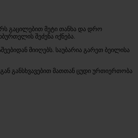
ფერს გაცილებით მეტი თანხა და დრო
ურთელის შეძენა იქნება.
შეებიდან მიიღებს. საუბარია გარეთ ბეილისა
ისგან განსხვავებით მათთან ცუდი ურთიერთობა