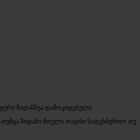
აფერი ზიდანზეა დამოკიდებული.
უმცა ზიდანი მთელი თავისი საფეხბურთო თუ