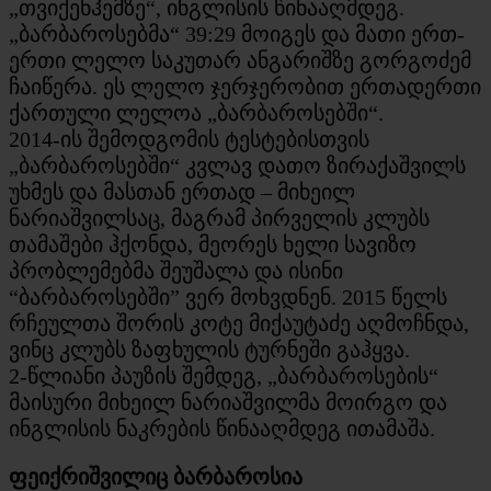
„თვიქენჰემზე“, ინგლისის წინააღმდეგ.
„ბარბაროსებმა“ 39:29 მოიგეს და მათი ერთ-
ერთი ლელო საკუთარ ანგარიშზე გორგოძემ
ჩაიწერა. ეს ლელო ჯერჯერობით ერთადერთი
ქართული ლელოა „ბარბაროსებში“.
2014-ის შემოდგომის ტესტებისთვის
„ბარბაროსებში“ კვლავ დათო ზირაქაშვილს
უხმეს და მასთან ერთად – მიხეილ
ნარიაშვილსაც, მაგრამ პირველის კლუბს
თამაშები ჰქონდა, მეორეს ხელი სავიზო
პრობლემებმა შეუშალა და ისინი
“ბარბაროსებში” ვერ მოხვდნენ. 2015 წელს
რჩეულთა შორის კოტე მიქაუტაძე აღმოჩნდა,
ვინც კლუბს ზაფხულის ტურნეში გაჰყვა.
2-წლიანი პაუზის შემდეგ, „ბარბაროსების“
მაისური მიხეილ ნარიაშვილმა მოირგო და
ინგლისის ნაკრების წინააღმდეგ ითამაშა.
ფეიქრიშვილიც ბარბაროსია