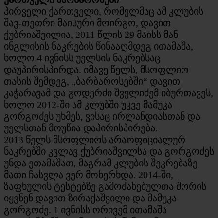
პირველი ქართველი, რომელმაც ამ კლუბის
შავ-თეთრი მაისური მოირგო, დავით
ქუბრიაშვილია, 2011 წლის 29 მაისს მან
ინგლისის ნაკრების წინააღმდეგ ითამაშა,
ხოლო 4 ივნისს უელსის ნაკრებსაც
დაუპირისპირდა. იმავე წელს, მსოფლიო
თასის შემდეგ, „ბარბაროსებში“ დავით
კაჭარავამ და გოდერძი შველიძემ იბურთავეს,
ხოლო 2012-ში ამ კლუბში უკვე მამუკა
გორგოძეს უხმეს, ვისაც ირლანდიასთან და
უელსთან მოუწია დაპირისპირება.
2013 წელს მსოფლიოს არაოფიციალურ
ნაკრებში კვლავ ქუბრიაშვილსა და გორგოძეს
უნდა ეთამაშათ, მაგრამ კლუბის შეკრებაზე
მათი ჩასვლა ვერ მოხერხდა. 2014-ში,
ზაფხულის ტესტებზე გამოძახებულთა შორის
იყვნენ დავით ზირაქაშვილი და მამუკა
გორგოძე. 1 ივნისს ორივემ ითამაშა