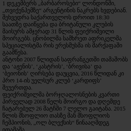
1 დეკემბერს „ბარბაროსები“ ლონდონში,
„თვიქენჰემზე“ არგენტინის ნაკრებს ხვდებიან.
შეხვედრა საქართველოს დროით 18:30
საათზე დაიწყება და ბრიტანული კლუბის
მაისურს ამჯერად 31 წლის ფეიქრიშვილი
მოირგებს. ცნობილმა სამხრეთ აფრიკელმა
სპეციალისტმა რის ერესმუსმა ის მარქაფაში
გაამწესა.
ანტონი 2007 წლიდან საფრანგეთში თამაშობს
და ‘აჟენის’, ‘კასტრის’, ‘ბრივისა’ და
‘ბეიონის’ ღირსება დაუცვია, 2016 წლიდან კი
პრო 14-ის უელსურ კლუბ ‘კარდიფს’
შეუერთდა.
ფეიქრიშვილმა ბორჯღალოსნების კვართი
პირველად 2008 წელს მოირგო და დღემდე
ჩატარებულ 26 მატჩში 7 ლელო გაიტანა. 2015
წლის მსოფლიო თასზე მან მსოფლიოს
ჩემპიონის, „ოლ ბლექსის“ წინააღმდეგ
ითამაშა.