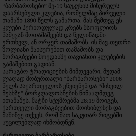
“ბარბაროსები” მე-19 საუკუნის მიწურულს
დაარსებული კლუბია, რომელმაც პირველი
თამაში 1890 წელს გამართა. მას შემდეგ ეს
კლუბი პერიოდულად კრებს მსოფლიოს
წამყვან მოთამაშეებს და წელიწადში
ერთხელ, ან ორჯერ თამაშობს. ის შავ-თეთრი
ზოლიანი მაისურებით თამაშობს და
მორაგბეები მოედანზე თავიანთი კლუბების
გამაშებით გადიან.
სარაგბო ტრადიციების მიმდევარი, მუდამ
ლაღად მობურთალი “ბარბაროსები” 2006
წელს საქართველოს ეწვივნენ და “მიხეილ
მესხზე” ბორჯღალოსნების წინააღმდეგ
ითამაშეს. მატჩი სტუმრებმა 28:19 მოიგეს,
ქართველი მორაგბეებით მოიხიბლნენ და
მაშინვე თქვეს, რომ მათ საკუთარ რიგებში
აუცილებლად იხმობდნენ.
ქართველი ბარბაროსები