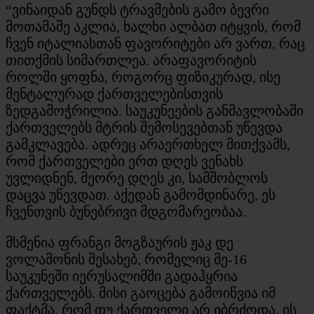
“ვინაიდან გუნდს ტრავმების გამო ბევრი
მოთამაშე აკლია, ხალხი ალბათ იტყვის, რომ
ჩვენ იტალიასთან ფავორიტები არ ვართ, რაც
თითქმის სიმართლეა. არაფავორიტის
როლში ყოფნა, როგორც ფიზიკურად, ისე
მენტალურად ქართველებისთვის
ზედგამოჭრილია. საუკუნეების განმავლობაში
ქართველებს მტრის შემოსევებთან უწევდა
გამკლავება. ადრეც არაერთხელ მითქვამს,
რომ ქართველები ერთ დღეს ვენახს
უვლიდნენ, მეორე დღეს კი, სამშობლოს
დაცვა უწევდათ. აქედან გამომდინარე, ეს
ჩვენთვის ბუნებრივი მდგომარეობაა.
მსმენია ფრანგი მოგზაურის ჟაკ დე
ვოლამონის შესახებ, რომელიც მე-16
საუკუნეში იერუსალიმში გადაჰყრია
ქართველებს. მისი გაოცება გამოიწვია იმ
ფაქტმა, რომ თუ ქართველი არ იბრძოდა, ის