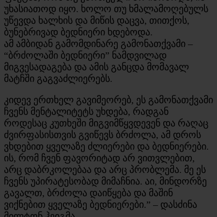
უხასიათოდ იყო. ხოლო თუ ხმალამოღებულს
უწევდა ხალხის და მიწის დაცვა, თითქოს,
ბუნებრივად ბედნიერი ხდებოდა.
ამ ამბიდან გამომდინარე გამონათქვამი –
“ბრძოლაში ბედნიერი” ნამდვილად
მიგვესადაგება და ამის განცდა მომავალ
მატჩში გაგვაძლიერებს.
კიდევ ერთხელ გავიმეორებ, ეს გამონათქვამი
ჩვენს მენტალიტეტს უხდება, რადგან
როდესაც კუთხეში მიგვიმწყვდევენ და რაღაც
ძვირფასისთვის გვიწევს ბრძოლა, ამ დროს
ვხდებით ყველაზე ძლიერები და ბედნიერები.
ის, რომ ჩვენ ფავორიტად არ ვითვლებით,
არც დაბრკოლებაა და არც პრობლემა. მე ეს
ჩვენს უპირატესობად მიმაჩნია. აი, მინდორზე
გავალთ, ბრძოლა დაიწყება და მაშინ
ვიქნებით ყველაზე ბედნიერები.” – დასძინა
მილტონ ჰეიგმა.