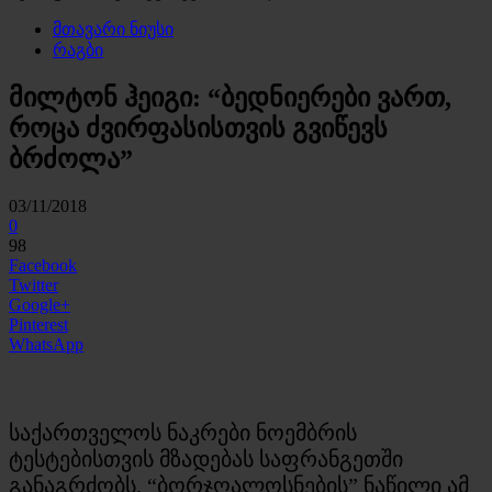
მთავარი ნიუსი
რაგბი
მილტონ ჰეიგი: “ბედნიერები ვართ,
როცა ძვირფასისთვის გვიწევს
ბრძოლა”
03/11/2018
0
98
Facebook
Twitter
Google+
Pinterest
WhatsApp
საქართველოს ნაკრები ნოემბრის
ტესტებისთვის მზადებას საფრანგეთში
განაგრძობს. “ბორჯღალოსნების” ნაწილი ამ