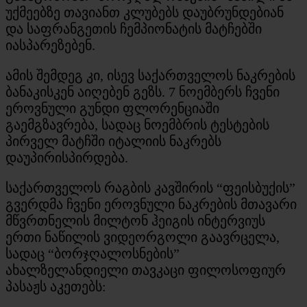
უქმეებზე თავიანთ კლუბებს დაუბრუნდებიან
და საფრანგეთის ჩემპიონატის მატჩებში
იასპარეზებენ.
ამის შემდეგ კი, ისევ საქართველოს ნაკრების
ბანაკისკენ აიღებენ გეზს. 7 ნოემბერს ჩვენი
ეროვნული გუნდი ფლორენციაში
გაემგზავრება, სადაც ნოემბრის ტესტების
პირველ მატჩში იტალიის ნაკრებს
დაუპირისპირდება.
საქართველოს რაგბის კავშირის “ფეისბუქის”
გვერდმა ჩვენი ეროვნული ნაკრების მთავარი
მწვრთნელის მილტონ ჰეიგის ინტერვიუს
ერთი ნაწილის ვიდეორგოლი გაავრცელა,
სადაც “ბორჯღალოსნების”
ახალზელანდიელი თავკაცი ფილოსოფიურ
პასაჟს აკეთებს: