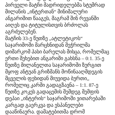
პირველი მატჩი მადრიდელებმა სტუმრად
მილანის „ინტერთან“ მინიმალური
ანგარიშით წააგეს, მაგრამ შინ რევანში
აიღეს და ტიტულისთვის ბრძოლას
აგრძელებენ.
მატჩის 33-ე წუთზე „ატლეტიკოს“
საჯარიმოში მარცხნიდან შეჭრილმა
დიმარკომ პასი ბარელას მისცა, რომელმაც
ერთი შეხებით ანგარიში გახსნა – 0:1. 35-ე
წუთზე მილანელთა საჯარიმოში ზურგით
მყოფ ანტუან გრიზმანს მოწინააღმდეგის
მცველის ფეხიდან მიუვიდა ბურთი,,
რომელიც კარში გადაგზავნა – 1:1. 87-ე
წუთზე კოკეს გადაცემის შემდეგ მემფის
დეპაი „ინტერის“ საჯარიმოში ვითარებაში
კარგად გაერკვა და ესპანელები
დააწინაურა. დამატებითმა დრომ