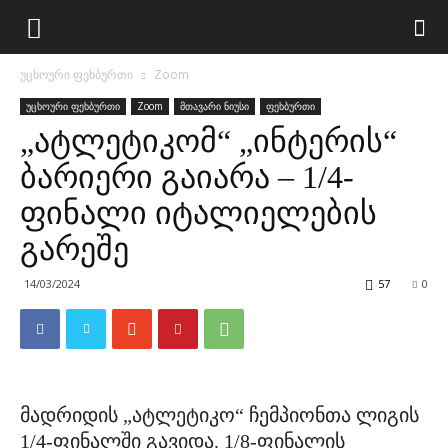
უცხოური ფეხბურთი
Zoom
უცხოური ფეხბურთი
Zoom
მთავარი ნიუსი
ფეხბურთი
„ატლეტიკომ“ „ინტერის“
ბარიერი გაიარა – 1/4-
ფინალი იტალიელების
გარეშე
14/03/2024
57
0
მადრიდის „ატლეტიკო“ ჩემპიონთა ლიგის
1/4-ფინალში გავიდა. 1/8-ფინალის