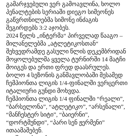
გამარჯვებული ვერ გამოავლინა, ხოლო
პენალტების სერიაში დიეგო სიმეონეს
გაწვრთნილებმა სიმონე ინძაგის
შეგირდებს 3:2 აჯობეს.
2024 წელს „ინტერმა“ პირველად წააგო –
მილანელებმა „ატლეტიკოსთან“
შეხვედრამდე გასული წლის დეკემბრიდან
მოყოლებულმა ყველა ტურნირში 14 მატჩი
მოიგეს და ერთი ფრედ დაასრულეს.
ბოლო 4 სეზონის განმავლობაში მესამედ
ჩემპიონთა ლიგის 1/4-ფინალში ვერცერთი
იტალიური გუნდი მოხვდა.
ჩემპიონთა ლიგის 1/4 ფინალში “რეალი”,
“ბარსელონა”, “ატლეტიკო”, “არსენალი”,
“მანჩესტერ სიტი”, “ბაიერნი”,
“დორტმუნდი”, “პარი სენ ჟერმენი”
ითაამაშებენ.