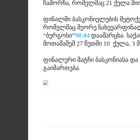
ჩამორჩა, რომელმაც 21 ქულა მი
ფინალში ბასკონიელების მეტოქე
რომელმაც მეორე ნახევარფინალ
“ბურგოსი”
98:84
დაამარცხა. საქ
მოთამაშემ 27 წუთში 10 ქულა, 3 
ფინალური მატჩი ბასკონიასა და
გაიმართება.