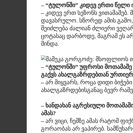
– “ტულონში” კიდევ ერთი წელი ი
–
კიდევ ერთ სეზონს ვითამაშებ.
დავასრულო. სწორედ ამის გამო,
შეიძლება ძალიან ძლიერი ვეღარ
ცოტასაც დარბოდე, მაგრამ ეს არ
მინდა.
– “ტულონში” უფროსი მოთამაშე
გაქვს ახალგაზრდებთან ურთიე
–
არ მიყვარს, როცა დიდი ბიჭები
ახალგაზრდებისგანაც ბევრ რამე
– ხანდახან აგრესიული მოთამაშ
ამას?
–
არ ვიცი, ჩემზე ამას რატომ ფიქ
გორაობას არ ვაპირებ. სამწუხარ