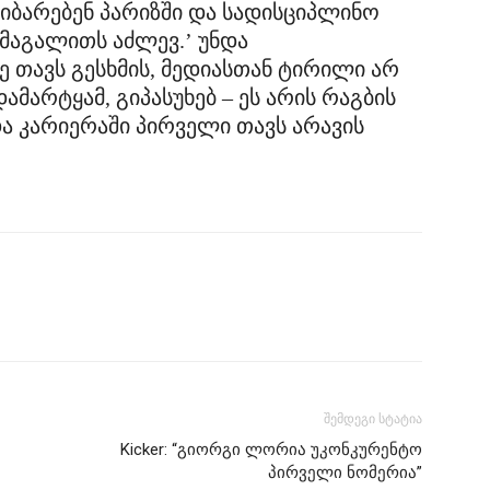
გიბარებენ პარიზში და სადისციპლინო
 მაგალითს აძლევ.’ უნდა
ე თავს გესხმის, მედიასთან ტირილი არ
დამარტყამ, გიპასუხებ – ეს არის რაგბის
და კარიერაში პირველი თავს არავის
შემდეგი სტატია
Kicker: “გიორგი ლორია უკონკურენტო
პირველი ნომერია”