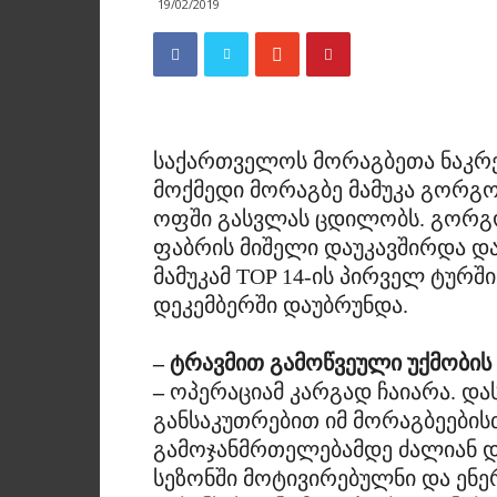
19/02/2019
საქართველოს მორაგბეთა ნაკრე
მოქმედი მორაგბე მამუკა გორგო
ოფში გასვლას ცდილობს. გორგ
ფაბრის მიშელი დაუკავშირდა და
მამუკამ TOP 14-ის პირველ ტურშ
დეკემბერში დაუბრუნდა.
– ტრავმით გამოწვეული უქმობი
–
ოპერაციამ კარგად ჩაიარა. და
განსაკუთრებით იმ მორაგბეების
გამოჯანმრთელებამდე ძალიან დი
სეზონში მოტივირებულნი და ენერ