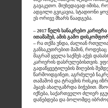
გავაკეთო. მიუხედავად იმისა, 
ადგილი გვიკავია, სტადიონი ყოვ
ეს ორივე მხარს წაადგება.
– 2017 წელს სანაკრებო კარიერ
ითამაშებ, ამის გამო დისკომფო
–
რა თქმა უნდა, ძალიან რთულია,
განსაკუთრებით მაშინ, როდესაც
მაგრამ ყველა საქმეს აქვს დას
კარიერის დასრულებისთვის. ვფი
გადაწყვეტილების მიღების შემდ
წარმოიდგინეთ, აგრძელებ ნაკრე
თამაშობ და ტრავმის რისკიც იზ
ჰყავს ახალგაზრდა ბიჭებით. მს
იქნება, საქართველო ძლიერ ჯგუფ
დანებდება და ბოლომდე იბრძო