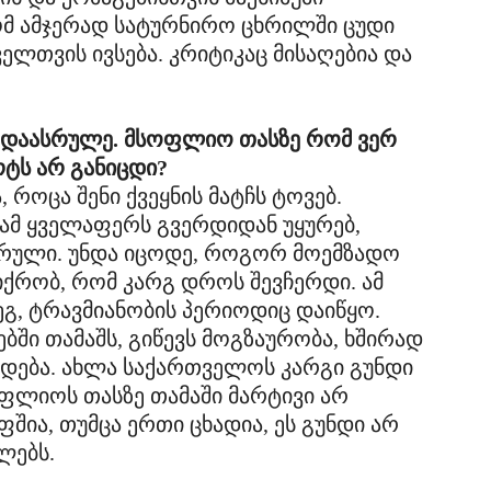
რომ ამჯერად სატურნირო ცხრილში ცუდი
ელთვის ივსება. კრიტიკაც მისაღებია და
ა დაასრულე. მსოფლიო თასზე რომ ვერ
რტს არ განიცდი?
 როცა შენი ქვეყნის მატჩს ტოვებ.
 ამ ყველაფერს გვერდიდან უყურებ,
ასრული. უნდა იცოდე, როგორ მოემზადო
ქრობ, რომ კარგ დროს შევჩერდი. ამ
ეგ, ტრავმიანობის პერიოდიც დაიწყო.
ბში თამაშს, გიწევს მოგზაურობა, ხშირად
რდება. ახლა საქართველოს კარგი გუნდი
ოფლიოს თასზე თამაში მარტივი არ
შია, თუმცა ერთი ცხადია, ეს გუნდი არ
ლებს.