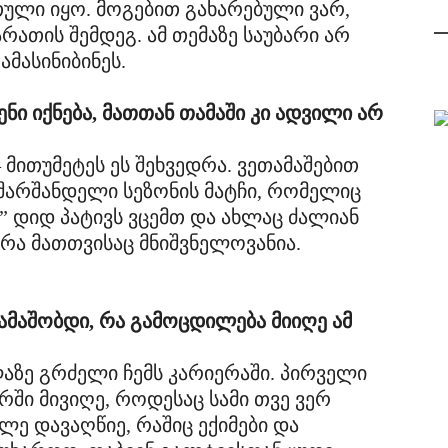
ული იყო. მოგებით გახარებული ვარ,
რათის შემდეგ. ამ თემაზე საუბარი არ
ამასინიბინეს.
ნი იქნება, მათთან თამაში კი ადვილი არ
 მითუმეტეს ეს შეხვედრა. ვეთამაშებით
 შარშანდელი სეზონის მატჩი, რომელიც
” დიდ პატივს ვცემთ და ახლაც ძალიან
დრა მათთვისაც მნიშვნელოვანია.
ამაშობდი, რა გამოცდილება მიიღე ამ
აზე გრძელი ჩემს კარიერაში. პირველი
რში მივიღე, როდესაც სამი თვე ვერ
ლე დავაღწიე, რაშიც ექიმები და