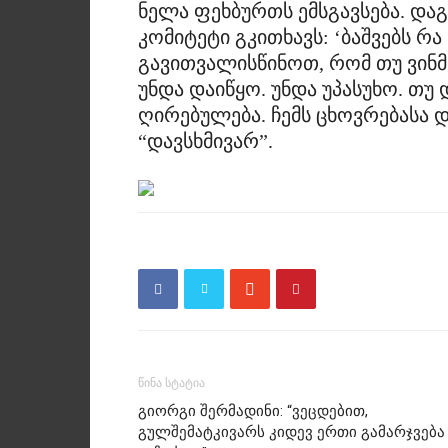
ნელა ფეხბურთს ემსგავსება. და
კომიტეტი გკითხავს: ‘ბაშვებს რა
გავითვალისწინოთ, რომ თუ ვინმ
უნდა დაიწყო. უნდა უპასუხო. თუ 
ღირებულება. ჩემს ცხოვრებასა 
“დავსხმივარ”.
წინა სტატია
გიორგი შერმადინი: “ვეცდებით,
გულშემატკივარს კიდევ ერთი გამარჯვება