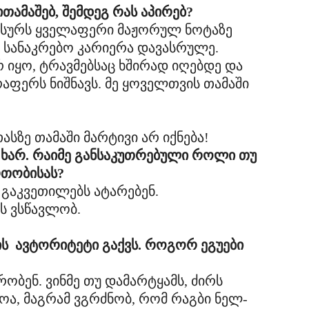
თამაშებ, შემდეგ რას აპირებ?
 მსურს ყველაფერი მაჟორულ ნოტაზე
 სანაკრებო კარიერა დავასრულე.
 იყო, ტრავმებსაც ხშირად იღებდე და
აფერს ნიშნავს. მე ყოველთვის თამაში
 ხარ. რაიმე განსაკუთრებული როლი თუ
რთობისას?
 გაკვეთილებს ატარებენ.
ს ვსწავლობ.
ის ავტორიტეტი გაქვს. როგორ ეგუები
რობენ. ვინმე თუ დამარტყამს, ძირს
ოა, მაგრამ ვგრძნობ, რომ რაგბი ნელ-