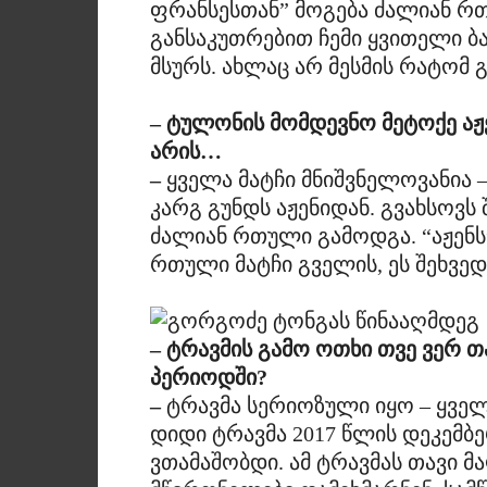
ფრანსესთან” მოგება ძალიან რთ
განსაკუთრებით ჩემი ყვითელი ბა
მსურს. ახლაც არ მესმის რატომ გ
– ტულონის მომდევნო მეტოქე აჟე
არის…
–
ყველა მატჩი მნიშვნელოვანია –
კარგ გუნდს აჟენიდან. გვახსოვს
ძალიან რთული გამოდგა. “აჟენს
რთული მატჩი გველის, ეს შეხვე
– ტრავმის გამო ოთხი თვე ვერ თ
პერიოდში?
–
ტრავმა სერიოზული იყო – ყველ
დიდი ტრავმა 2017 წლის დეკემბე
ვთამაშობდი. ამ ტრავმას თავი მა