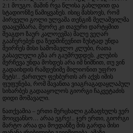
2:1 მოუგო. მაშინ რვა წლისა გახლდით და
სტადიონზე წამიყვანეს. ისიც მახსოვს, რომ
პირველი გოლი ულვაშა თენგიზ მელაშვილმა
დააყუმბარა, მეორე კი თავური დარტყმით
შეაგდო ზაურ კალოევმა) მალე ვეღარ
გააჩერებენ და ზედმიწევნით ზუსტად უნდა
შეირჩეს მისი სამომავლო კლუბი, რათა
გასავლელი გზა არ გაუმრუდდეს. კლუბის
შერჩევა უნდა მოხდეს არა იმ ნიშნით, თუ ვინ
გადაიხდის რამდენიმე მილიონით უფრო
მეტს!.. ქართულ ფეხბურთს არ აქვს იმის
ფუფუნება, რომ მავანთა ვიაგრაგადაყლაპულ
სიხარბეს გადააყოლოს გიორგი ჩაკვეტაძის
დიდი მომავალი.
ნათქვამია – ერთი მერცხალი გაზაფხულს ვერ
მოიყვანსო… არაა ეგრე!.. ჯერ ერთი, გიორგი
მარტო არაა და მოედანზე მის გარდა მისი
თანანაკრებელები გვეიმედება. ამაზე