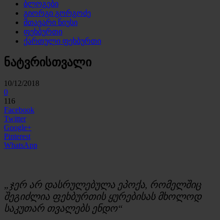
ბლოგები
გიორგი გორგოძე
მთავარი ნიუსი
ფეხბურთი
ქართული ფეხბურთი
ნატვრისთვალი
10/12/2018
0
116
Facebook
Twitter
Google+
Pinterest
WhatsApp
„ჯერ არ დასრულებულა ეპოქა, რომელშიც
შეგიძლია ფეხბურთის ყურებისას მხოლოდ
საკუთარ თვალებს ენდო“