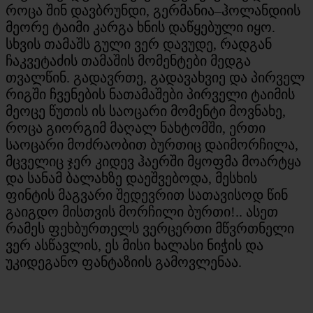
როცა შინ დავბრუნდი, გერმანია–ჰოლანდიის
მეორე ტაიმი კარგა ხნის დაწყებული იყო.
სხვის თამაშს გული ვერ დავუდე, რადგან
ჩაკვეტაძის თამაშის მომენტები მედგა
თვალწინ. გადავრთე, გადავახვიე და პირველ
რიგში ჩვენების ნათამაშები პირველი ტაიმის
მეოცე წუთის ის საოცარი მომენტი მოვნახე,
როცა გიორგიმ მაღალ ნახტომში, ერთი
საოცარი მოძრაობით ბურთიც დაიმორჩილა,
მცველიც ჯერ კიდევ ჰაერში მყოფმა მოარტყა
და სანამ ბალახზე დაეშვებოდა, მესხის
ფინტის მაგვარი შედევრით სათავისოდ წინ
გაიგდო მისთვის მორჩილი ბურთი!.. ასეთ
რამეს ფეხბურთელს ვერცერთი მწვრთნელი
ვერ ასწავლის, ეს მისი ხალასი ნიჭის და
უკიდეგანო ფანტაზიის გამოვლენაა.