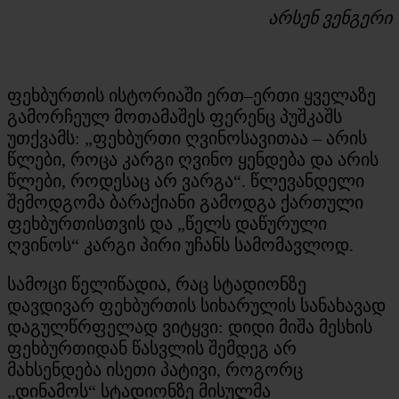
არსენ ვენგერი
ფეხბურთის ისტორიაში ერთ–ერთი ყველაზე
გამორჩეულ მოთამაშეს ფერენც პუშკაშს
უთქვამს: „ფეხბურთი ღვინოსავითაა – არის
წლები, როცა კარგი ღვინო ყენდება და არის
წლები, როდესაც არ ვარგა“. წლევანდელი
შემოდგომა ბარაქიანი გამოდგა ქართული
ფეხბურთისთვის და „წელს დაწურული
ღვინოს“ კარგი პირი უჩანს სამომავლოდ.
სამოცი წელიწადია, რაც სტადიონზე
დავდივარ ფეხბურთის სიხარულის სანახავად
დაგულწრფელად ვიტყვი: დიდი მიშა მესხის
ფეხბურთიდან წასვლის შემდეგ არ
მახსენდება ისეთი პატივი, როგორც
„დინამოს“ სტადიონზე მისულმა