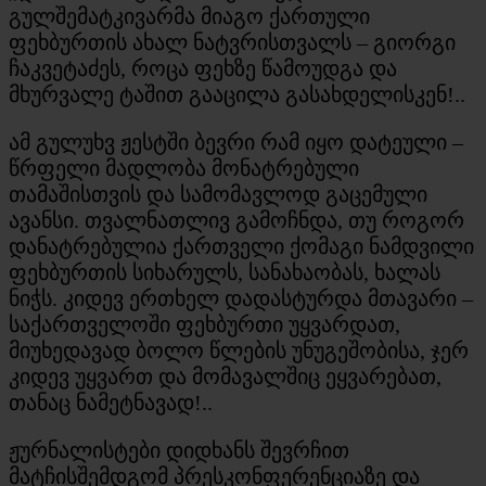
გულშემატკივარმა მიაგო ქართული
ფეხბურთის ახალ ნატვრისთვალს – გიორგი
ჩაკვეტაძეს, როცა ფეხზე წამოუდგა და
მხურვალე ტაშით გააცილა გასახდელისკენ!..
ამ გულუხვ ჟესტში ბევრი რამ იყო დატეული –
წრფელი მადლობა მონატრებული
თამაშისთვის და სამომავლოდ გაცემული
ავანსი. თვალნათლივ გამოჩნდა, თუ როგორ
დანატრებულია ქართველი ქომაგი ნამდვილი
ფეხბურთის სიხარულს, სანახაობას, ხალას
ნიჭს. კიდევ ერთხელ დადასტურდა მთავარი –
საქართველოში ფეხბურთი უყვარდათ,
მიუხედავად ბოლო წლების უნუგეშობისა, ჯერ
კიდევ უყვართ და მომავალშიც ეყვარებათ,
თანაც ნამეტნავად!..
ჟურნალისტები დიდხანს შევრჩით
მატჩისშემდგომ პრესკონფერენციაზე და